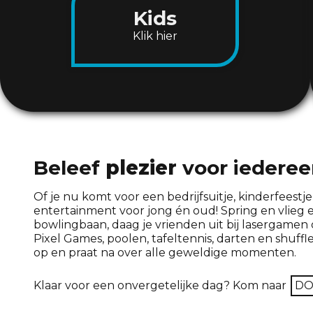
Kids
Klik hier
Beleef
plezier
voor iederee
Of je nu komt voor een bedrijfsuitje, kinderfeestje
entertainment voor jong én oud! Spring en vlieg er
bowlingbaan, daag je vrienden uit bij lasergamen
Pixel Games, poolen, tafeltennis, darten en shuffleb
op en praat na over alle geweldige momenten.
Klaar voor een onvergetelijke dag? Kom naar
DO