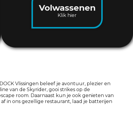
Volwassenen
Klik hier
j DOCK Vlissingen beleef je avontuur, plezier en
ine van de Skyrider, gooi strikes op de
 escape room. Daarnaast kun je ook genieten van
af in ons gezellige restaurant, laad je batterijen